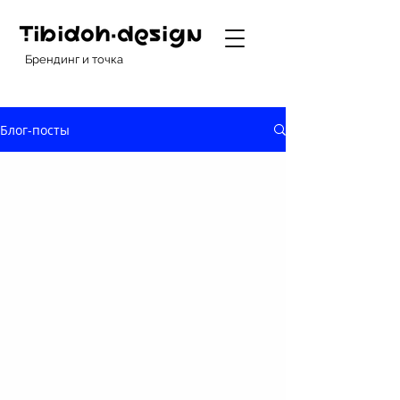
Брендинг и точка
Блог-посты