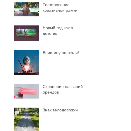
Тестирование
креативной рамки
Новый год как в
детстве
Воистину поехали!
Склонение названий
брендов
Знак велодорожки