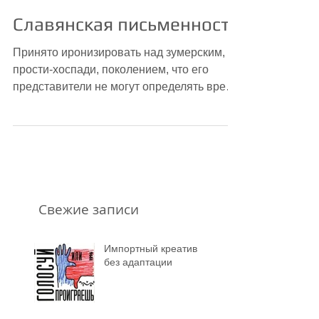
Славянская письменность
Принято иронизировать над зумерским,
прости-хоспади, поколением, что его
представители не могут определять время
по аналоговому...
Свежие записи
Импортный креатив
без адаптации