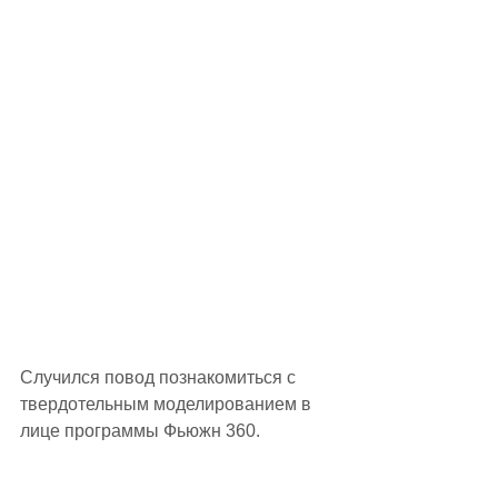
Случился повод познакомиться с 
твердотельным моделированием в 
лице программы Фьюжн 360.