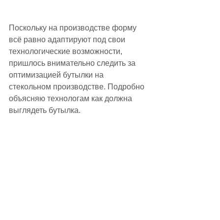
Поскольку на производстве форму 
всё равно адаптируют под свои 
технологические возможности, 
пришлось внимательно следить за 
оптимизацией бутылки на 
стекольном производстве. Подробно 
объясняю технологам как должна 
выглядеть бутылка. 