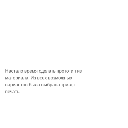
Настало время сделать прототип из 
материала. Из всех возможных 
вариантов была выбрана три-дэ 
печать.