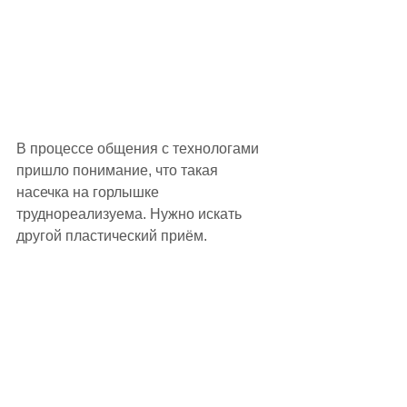
В процессе общения с технологами 
пришло понимание, что такая 
насечка на горлышке 
труднореализуема. Нужно искать 
другой пластический приём.