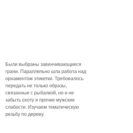
Были выбраны завинчивающиеся 
грани. Параллельно шла работа над 
орнаментом этикетки. Требовалось 
передать не только образы, 
связанные с рыбалкой, но и не 
забыть охоту и прочие мужские 
слабости. Изучаем тематическую 
резьбу по дереву.