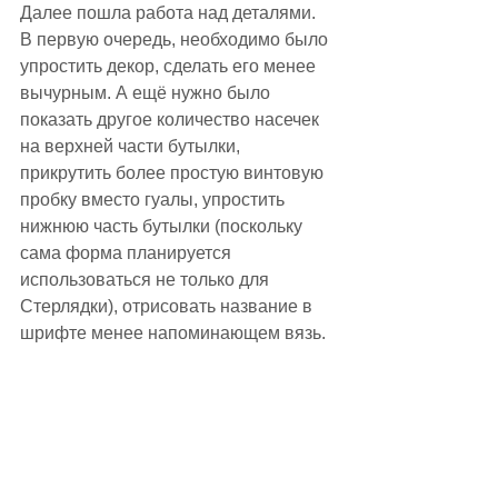
Далее пошла работа над деталями. 
В первую очередь, необходимо было 
упростить декор, сделать его менее 
вычурным. А ещё нужно было 
показать другое количество насечек 
на верхней части бутылки, 
прикрутить более простую винтовую 
пробку вместо гуалы, упростить 
нижнюю часть бутылки (поскольку 
сама форма планируется 
использоваться не только для 
Стерлядки), отрисовать название в 
шрифте менее напоминающем вязь.