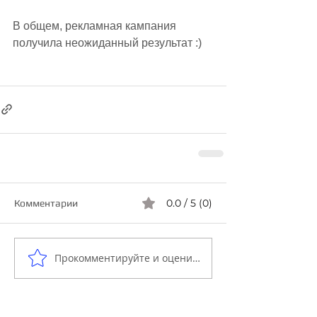
В общем, рекламная кампания 
получила неожиданный результат :)
0.0 / 5 (0)
Комментарии
Прокомментируйте и оцените...