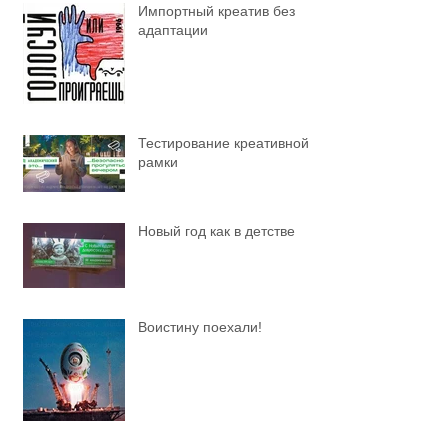
Импортный креатив без
адаптации
Тестирование креативной
рамки
Новый год как в детстве
Воистину поехали!