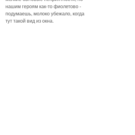
нашим героям как-то фиолетово - 
подумаешь, молоко убежало, когда 
тут такой вид из окна. 