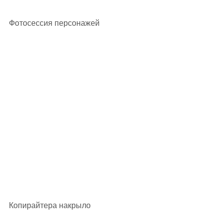
Фотосессия персонажей 
Копирайтера накрыло 