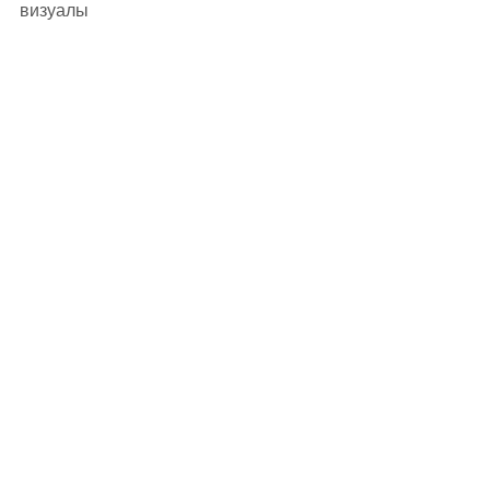
визуалы 