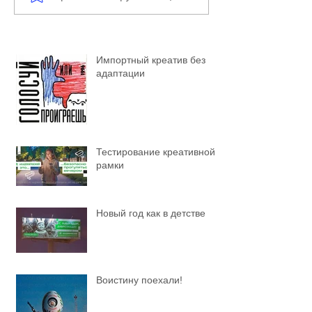
Импортный креатив без
адаптации
Тестирование креативной
рамки
Новый год как в детстве
Воистину поехали!