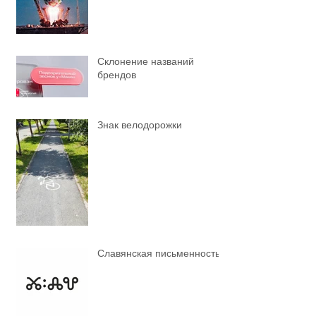
Склонение названий
брендов
Знак велодорожки
Славянская письменность