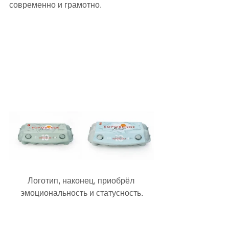
современно и грамотно.
Логотип, наконец, приобрёл 
эмоциональность и статусность.