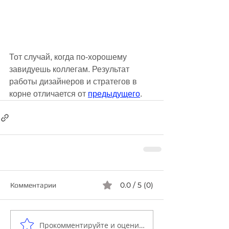
Тот случай, когда по-хорошему 
завидуешь коллегам. Результат 
работы дизайнеров и стратегов в 
корне отличается от 
предыдущего
.
0.0 / 5 (0)
Комментарии
Прокомментируйте и оцените...