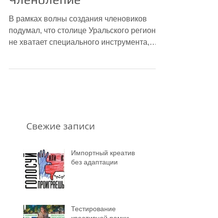
Членолепие
В рамках волны создания членовиков
подумал, что столице Уральского региона
не хватает специального инструмента,
симолизирующего стойкость...
Свежие записи
Импортный креатив
без адаптации