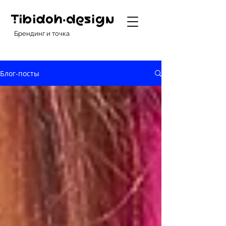
Брендинг и точка
Блог-посты