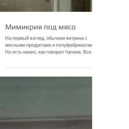
Мимикрия под мясо
На первый взгляд, обычная витрина с
мясными продуктами и полуфабрикатами.
Но есть нюанс, как говорил Чапаев. Все
эти продукты...