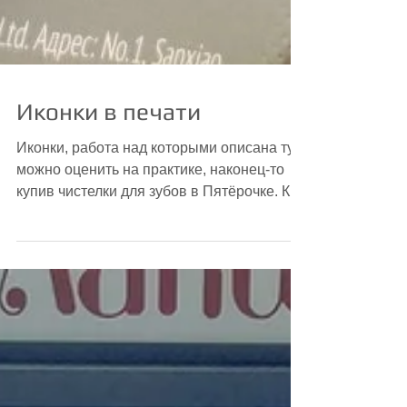
Иконки в печати
Иконки, работа над которыми описана тут,
можно оценить на практике, наконец-то
купив чистелки для зубов в Пятёрочке. Как
мной ожидалось и...