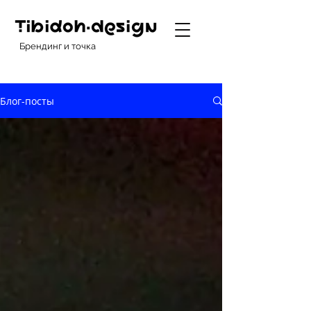
Брендинг и точка
Блог-посты