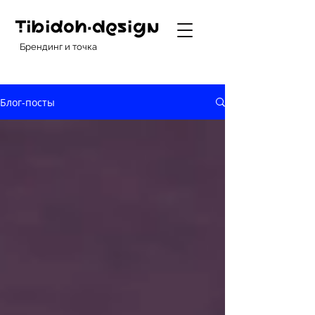
Брендинг и точка
Блог-посты