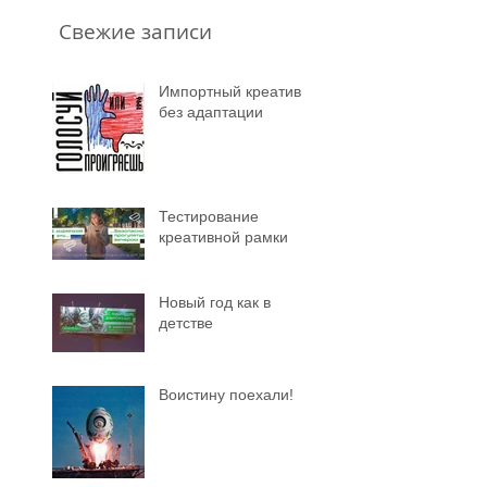
Свежие записи
Импортный креатив
без адаптации
Тестирование
креативной рамки
Новый год как в
детстве
Воистину поехали!