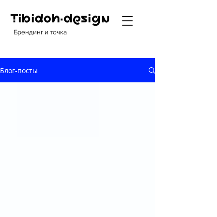
Брендинг и точка
Блог-посты