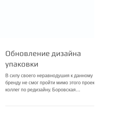
Обновление дизайна
упаковки
В силу своего неравнодушия к данному
бренду не смог пройти мимо этого проекта
коллег по редизайну. Боровская
птицефабрика продолжает...