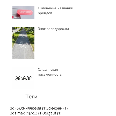
Склонение названий
брендов
Знак велодорожки
Славянская
письменность
Теги